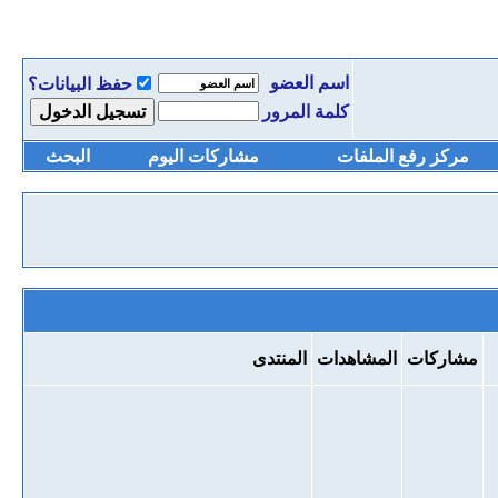
اسم العضو
حفظ البيانات؟
كلمة المرور
مركز رفع الملفات
مشاركات اليوم
البحث
مشاركات
المشاهدات
المنتدى