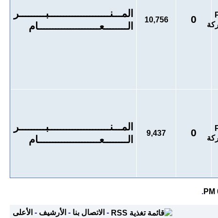
المـــنـــــــــــــــــــــبـــــــــر
0
10,756
الــــــــعـــــــــــــــــــــام
المـــنـــــــــــــــــــــبـــــــــر
0
9,437
الــــــــعـــــــــــــــــــــام
.
-
الاتصال بنا
-
الأرشيف
-
الأعلى