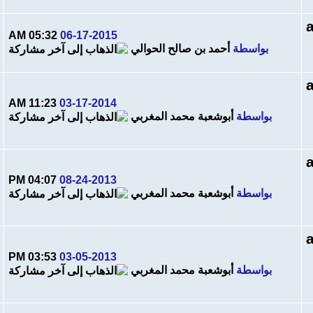
05:32 AM
06-17-2015
بواسطة
أحمد بن صالح الحوالي
11:23 AM
03-17-2014
بواسطة
أبوشعبة محمد المغربي
04:07 PM
08-24-2013
بواسطة
أبوشعبة محمد المغربي
03:53 PM
03-05-2013
بواسطة
أبوشعبة محمد المغربي