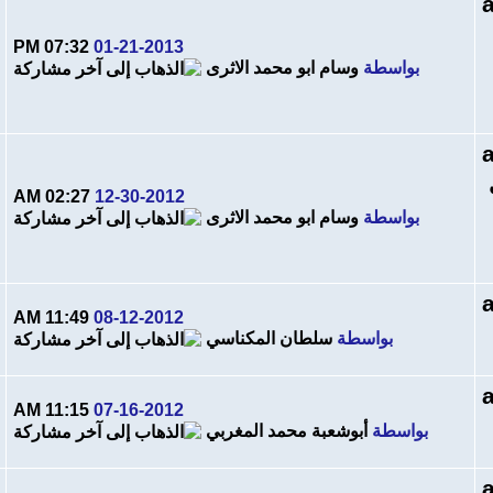
07:32 PM
01-21-2013
بواسطة
وسام ابو محمد الاثرى
02:27 AM
12-30-2012
بواسطة
وسام ابو محمد الاثرى
11:49 AM
08-12-2012
بواسطة
سلطان المكناسي
11:15 AM
07-16-2012
بواسطة
أبوشعبة محمد المغربي