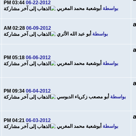
03:44 PM
06-22-2012
بواسطة
أبوشعبة محمد المغربي
02:28 AM
06-09-2012
بواسطة
أبو عبد الله الأثري
05:18 PM
06-06-2012
بواسطة
أبوشعبة محمد المغربي
09:34 PM
06-04-2012
بواسطة
أبو مصعب زكرياء الدبوسي
04:21 PM
06-03-2012
بواسطة
أبوشعبة محمد المغربي