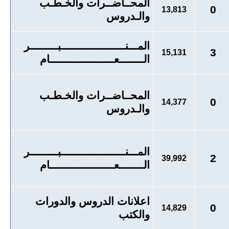
المحــاضــرات والخـطـب
0
13,813
والـدروس
المـــنـــــــــــــــــــــبـــــــــر
3
15,131
الــــــــعـــــــــــــــــــــام
المحــاضــرات والخـطـب
0
14,377
والـدروس
المـــنـــــــــــــــــــــبـــــــــر
2
39,992
الــــــــعـــــــــــــــــــــام
اعلانات الدروس والدورات
0
14,829
والكتب