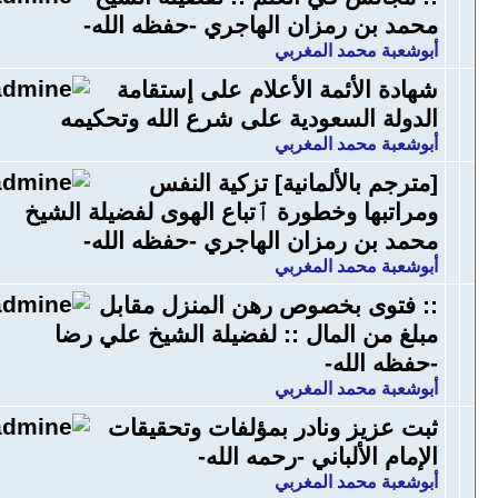
محمد بن رمزان الهاجري -حفظه الله-
أبوشعبة محمد المغربي
شهادة الأئمة الأعلام على إستقامة
الدولة السعودية على شرع الله وتحكيمه
أبوشعبة محمد المغربي
[مترجم بالألمانية] تزكية النفس
ومراتبها وخطورة ٱتباع الهوى لفضيلة الشيخ
محمد بن رمزان الهاجري -حفظه الله-
أبوشعبة محمد المغربي
:: فتوى بخصوص رهن المنزل مقابل
مبلغ من المال :: لفضيلة الشيخ علي رضا
-حفظه الله-
أبوشعبة محمد المغربي
ثبت عزيز ونادر بمؤلفات وتحقيقات
الإمام الألباني -رحمه الله-
أبوشعبة محمد المغربي