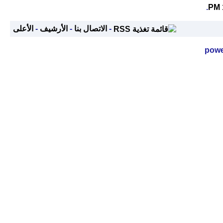
.
-
الاتصال بنا
-
الأرشيف
-
الأعلى
powe